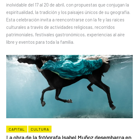
inolvidable del 17 al 20 de abril, con propuestas que conjugan la
espiritualidad, la tradición y los paisajes únicos de su geografía.
Esta celebración invita a reencontrarse con la fe y las raíces
culturales a través de actividades religiosas, recorridos
patrimoniales, festivales gastronómicos, experiencias al aire
libre y eventos para toda la familia.
CAPITAL
CULTURA
La obra de la fotógrafa Isabel Muñoz desembarca en