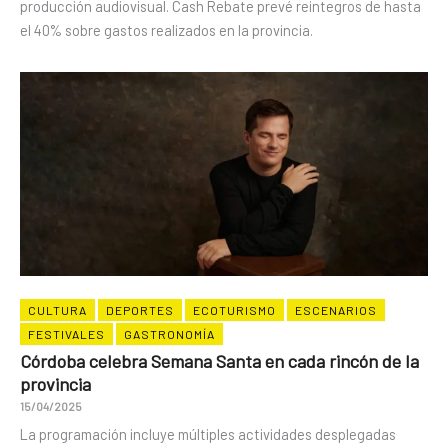
producción audiovisual. Cash Rebate prevé reintegros de hasta
el 40% sobre gastos realizados en la provincia.
CULTURA
DEPORTES
ECOTURISMO
ESCENARIOS
FESTIVALES
GASTRONOMÍA
Córdoba celebra Semana Santa en cada rincón de la
provincia
15/04/2025
La programación incluye múltiples actividades desplegadas