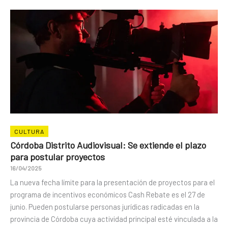
CULTURA
Córdoba Distrito Audiovisual: Se extiende el plazo
para postular proyectos
16/04/2025
La nueva fecha límite para la presentación de proyectos para el
programa de incentivos económicos Cash Rebate es el 27 de
junio. Pueden postularse personas jurídicas radicadas en la
provincia de Córdoba cuya actividad principal esté vinculada a la