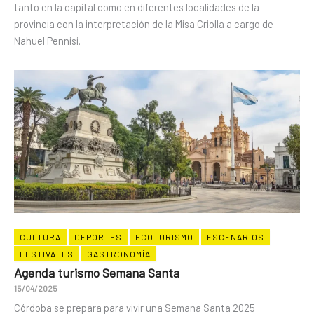
tanto en la capital como en diferentes localidades de la
provincia con la interpretación de la Misa Criolla a cargo de
Nahuel Pennisi.
CULTURA
DEPORTES
ECOTURISMO
ESCENARIOS
FESTIVALES
GASTRONOMÍA
Agenda turismo Semana Santa
15/04/2025
Córdoba se prepara para vivir una Semana Santa 2025