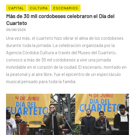
CAPITAL
CULTURA
ESCENARIOS
Más de 30 mil cordobeses celebraron el Día del
Cuarteto
05/06/2025
Una vez más, el cuarteto hizo vibrar el alma de los cordobeses
durante toda la jornada. La celebración organizada por la
Agencia Córdoba Cultura a través del Museo del Cuarteto,
convocó a más de 30 mil cordobeses a vivir una jornada
inolvidable en el corazón de la ciudad. El escenario, montado en
la peatonal y al aire libre, fue el epicentro de un espectáculo
musical pensado para toda la familia.