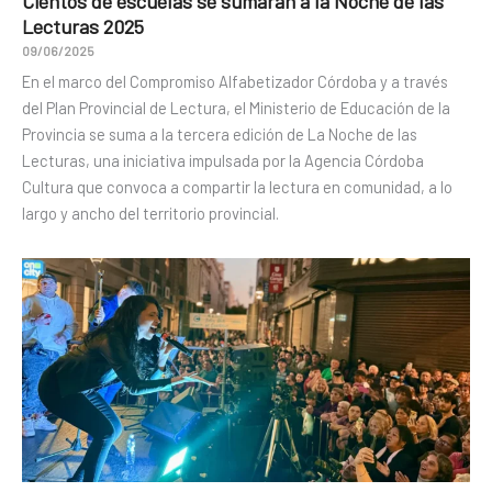
Cientos de escuelas se sumarán a la Noche de las
Lecturas 2025
09/06/2025
En el marco del Compromiso Alfabetizador Córdoba y a través
del Plan Provincial de Lectura, el Ministerio de Educación de la
Provincia se suma a la tercera edición de La Noche de las
Lecturas, una iniciativa impulsada por la Agencia Córdoba
Cultura que convoca a compartir la lectura en comunidad, a lo
largo y ancho del territorio provincial.