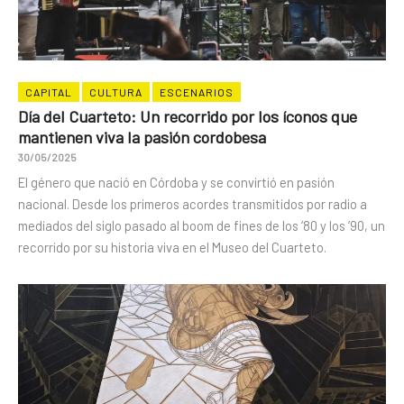
CAPITAL
CULTURA
ESCENARIOS
Día del Cuarteto: Un recorrido por los íconos que
mantienen viva la pasión cordobesa
30/05/2025
El género que nació en Córdoba y se convirtió en pasión
nacional. Desde los primeros acordes transmitidos por radio a
mediados del siglo pasado al boom de fines de los ‘80 y los ‘90, un
recorrido por su historia viva en el Museo del Cuarteto.