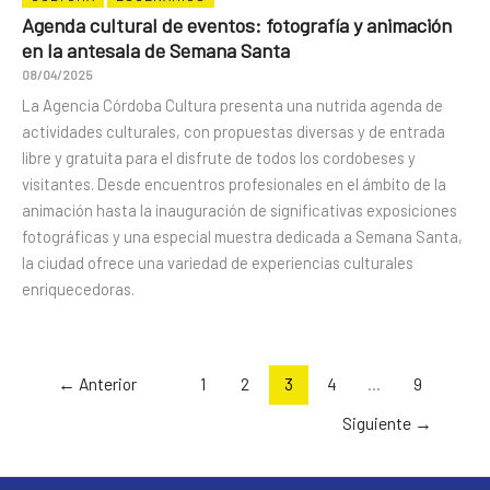
Agenda cultural de eventos: fotografía y animación
en la antesala de Semana Santa
08/04/2025
La Agencia Córdoba Cultura presenta una nutrida agenda de
actividades culturales, con propuestas diversas y de entrada
libre y gratuita para el disfrute de todos los cordobeses y
visitantes. Desde encuentros profesionales en el ámbito de la
animación hasta la inauguración de significativas exposiciones
fotográficas y una especial muestra dedicada a Semana Santa,
la ciudad ofrece una variedad de experiencias culturales
enriquecedoras.
←
Anterior
1
2
3
4
…
9
Siguiente
→