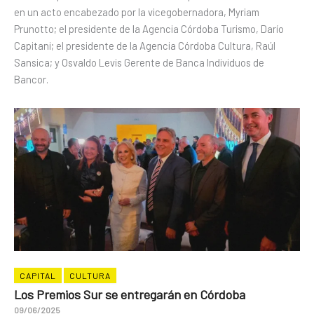
en un acto encabezado por la vicegobernadora, Myriam
Prunotto; el presidente de la Agencia Córdoba Turismo, Darío
Capitani; el presidente de la Agencia Córdoba Cultura, Raúl
Sansica; y Osvaldo Levis Gerente de Banca Individuos de
Bancor.
CAPITAL
CULTURA
Los Premios Sur se entregarán en Córdoba
09/06/2025