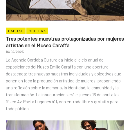
CAPITAL
CULTURA
Tres potentes muestras protagonizadas por mujeres
artistas en el Museo Caraffa
16/04/2025
La Agencia Córdoba Cultura da inicio al ciclo anual de
exposiciones del Museo Emilio Caraffa con una apertura
destacada: tres nuevas muestras individuales y colectivas que
ponen en foco la producción artística de mujeres, proponiendo
una reflexión sobre la memoria, la identidad, la comunidad y la
transformación. La inauguración será el jueves 16 de abril a las
19, en Av. Poeta Lugones 411, con entrada libre y gratuita para
todo público.