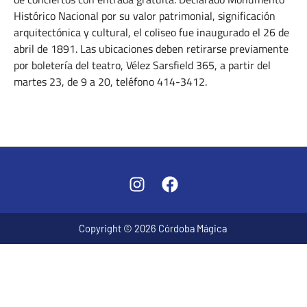
Histórico Nacional por su valor patrimonial, significación
arquitectónica y cultural, el coliseo fue inaugurado el 26 de
abril de 1891. Las ubicaciones deben retirarse previamente
por boletería del teatro, Vélez Sarsfield 365, a partir del
martes 23, de 9 a 20, teléfono 414-3412.
ABRIL 19, 2024
Copyright © 2026 Córdoba Mágica