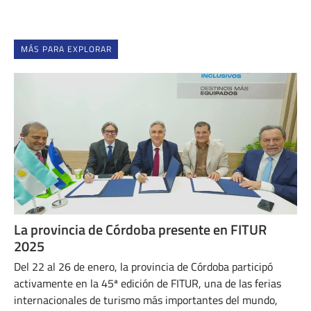
MÁS PARA EXPLORAR
La provincia de Córdoba presente en FITUR
2025
Del 22 al 26 de enero, la provincia de Córdoba participó
activamente en la 45ª edición de FITUR, una de las ferias
internacionales de turismo más importantes del mundo,