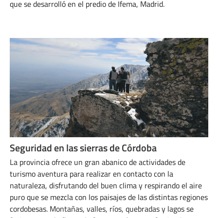
que se desarrolló en el predio de Ifema, Madrid.
ENERO 31, 2025
Seguridad en las sierras de Córdoba
La provincia ofrece un gran abanico de actividades de
turismo aventura para realizar en contacto con la
naturaleza, disfrutando del buen clima y respirando el aire
puro que se mezcla con los paisajes de las distintas regiones
cordobesas. Montañas, valles, ríos, quebradas y lagos se