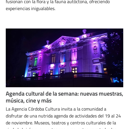
fusionan con la flora y la fauna autóctona, ofreciendo
experiencias inigualables.
MARZO 27, 2024
Agenda cultural de la semana: nuevas muestras,
música, cine y más
La Agencia Córdoba Cultura invita a la comunidad a
disfrutar de una nutrida agenda de actividades del 19 al 24
de noviembre. Museos, teatros y centros culturales de la