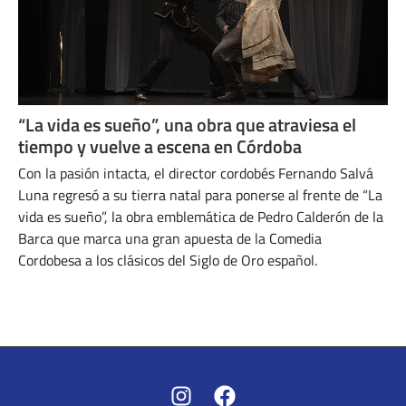
“La vida es sueño”, una obra que atraviesa el
tiempo y vuelve a escena en Córdoba
Con la pasión intacta, el director cordobés Fernando Salvá
Luna regresó a su tierra natal para ponerse al frente de “La
vida es sueño”, la obra emblemática de Pedro Calderón de la
Barca que marca una gran apuesta de la Comedia
Cordobesa a los clásicos del Siglo de Oro español.
AGOSTO 15, 2025