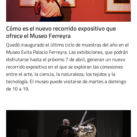
Cómo es el nuevo recorrido expositivo que
ofrece el Museo Ferreyra
Quedó inaugurado el último ciclo de muestras del año en el
Museo Evita Palacio Ferreyra. Las exhibiciones, que podrán
disfrutarse hasta el próximo 7 de abril, generan un nuevo
recorrido expositivo en el que se exploran las conexiones
entre el arte, la ciencia, la naturaleza, los tejidos y la
tecnología. El museo puede visitarse de martes a domingo
de 10 a 19.
DICIEMBRE 2, 2024