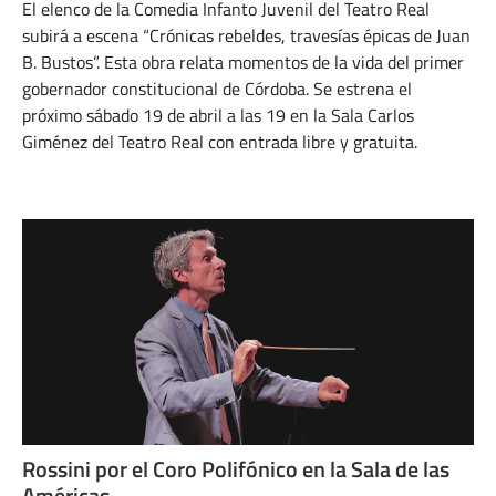
El elenco de la Comedia Infanto Juvenil del Teatro Real
subirá a escena “Crónicas rebeldes, travesías épicas de Juan
B. Bustos”. Esta obra relata momentos de la vida del primer
gobernador constitucional de Córdoba. Se estrena el
próximo sábado 19 de abril a las 19 en la Sala Carlos
Giménez del Teatro Real con entrada libre y gratuita.
ABRIL 16, 2025
Rossini por el Coro Polifónico en la Sala de las
Américas