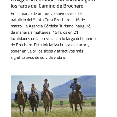
los faros del Camino de Brochero
En el marco de un nuevo aniversario del
natalicio del Santo Cura Brochero – 16 de
marzo- la Agencia Córdoba Turismo inauguró,
de manera simultánea, 45 faros en 21
localidades de la provincia, a lo largo del Camino
de Brochero. Esta iniciativa busca destacar y
poner en valor los sitios y atractivos más
significativos de su vida y obra.
MARZO 27, 2025