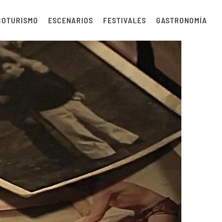
COTURISMO
ESCENARIOS
FESTIVALES
GASTRONOMÍA