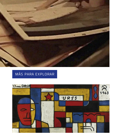
MÁS PARA EXPLORAR