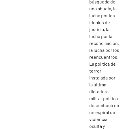
búsqueda de
una abuela, la
lucha por los
ideales de
justicia, la
lucha por la
reconciliación,
la lucha por los
reencuentros.
La política de
terror
instalada por
la última
dictadura
militar política
desembocó en
un espiral de
violencia
oculta y