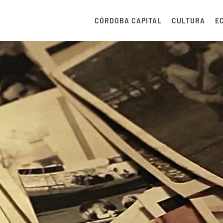
CÓRDOBA CAPITAL
CULTURA
E