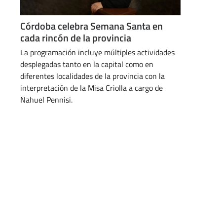
Córdoba celebra Semana Santa en
cada rincón de la provincia
La programación incluye múltiples actividades
desplegadas tanto en la capital como en
diferentes localidades de la provincia con la
interpretación de la Misa Criolla a cargo de
Nahuel Pennisi.
ABRIL 15, 2025