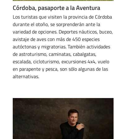
Córdoba, pasaporte a la Aventura
Los turistas que visiten la provincia de Córdoba
durante el otoño, se sorprenderán ante la
variedad de opciones. Deportes náuticos, buceo,
avistaje de aves con más de 450 especies
autóctonas y migratorias. También actividades
de astroturismo, caminatas, cabalgatas,
escalada, cicloturismo, excursiones 4x4, vuelo
en parapente y pesca, son sólo algunas de las
alternativas.
MARZO 26, 2024