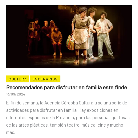
CULTURA
ESCENARIOS
Recomendados para disfrutar en familia este finde
13/09/2024
El fin de semana, la Agencia Córdoba Cultura trae una serie de
actividades para disfrutar en familia. Hay exposiciones en
diferentes espacios de la Provincia, para las personas gustosas
de las artes plásticas, también teatro, música, cine y mucho
más.