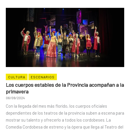
CULTURA
ESCENARIOS
Los cuerpos estables de la Provincia acompañan a la
primavera
06/09/2024
Con la llegada del mes más florido, los cuerpos oficiales
dependientes de los teatros de la provincia suben a escena para
mostrar su talento y ofrecerlo a todos los cordobeses. La
Comedia Cordobesa de estreno y la ópera que llega al Teatro del