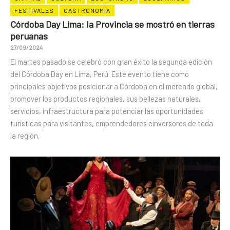
FESTIVALES
GASTRONOMÍA
Córdoba Day Lima: la Provincia se mostró en tierras
peruanas
27/09/2024
El martes pasado se celebró con gran éxito la segunda edición
del Córdoba Day en Lima, Perú. Este evento tiene como
principales objetivos posicionar a Córdoba en el mercado global,
promover los productos regionales, sus bellezas naturales,
servicios, infraestructura para potenciar las oportunidades
turísticas para visitantes, emprendedores einversores de toda
la región.