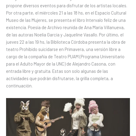
propone diversos eventos para disfrutar de los artistas locales.
Por otra parte, el miércoles 21 a las 18 hs, en el Espacio Cultural
Museo de las Mujeres, se presenta el libro Intervalo feliz de una
existencia. Poesía de Archivo reunida de Ana María Villanueva,
de las autoras Noelia García y Jaqueline Vasallo. Por último, el
jueves 22 a las 19 hs, la Biblioteca Córdoba presenta la obra de
teatro Prohibido suicidarse en Primavera, una versión libre a
cargo de la compañía de Teatro PUAM (Programa Universitario
para el Adulto Mayor de la UNC) de Alejandro Casona, con
entrada libre y gratuita. Estas son solo algunas de las
actividades que podrán disfrutarse, la grilla completa, a
continuación.