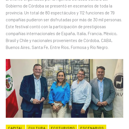
Gobierno de Córdoba se presentó en escenarios de toda la
provincia. Un total de 80 espectáculos y 112 funciones de 79
compañías pudieron ser disfrutadas por más de 30 mil personas.
Este festival contó con la participación de prestigiosas
compañías internacionales de España, Italia, Francia, México,
Brasil y Chile y nacionales provenientes de Córdoba, CABA,
Buenos Aires, Santa Fe, Entre Ríos, Formosa y Río Negro.
CAPITAL
CULTURA
ECOTURISMO
ESCENARIOS