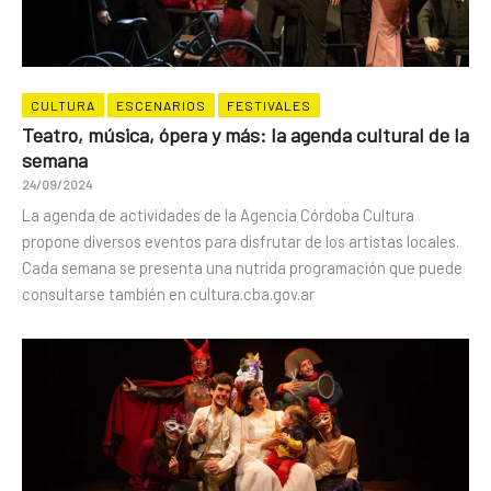
CULTURA
ESCENARIOS
FESTIVALES
Teatro, música, ópera y más: la agenda cultural de la
semana
24/09/2024
La agenda de actividades de la Agencia Córdoba Cultura
propone diversos eventos para disfrutar de los artistas locales.
Cada semana se presenta una nutrida programación que puede
consultarse también en cultura.cba.gov.ar