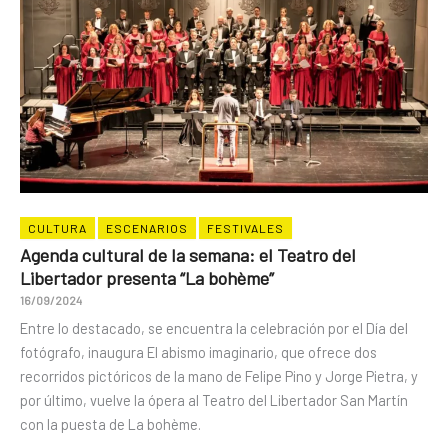
CULTURA
ESCENARIOS
FESTIVALES
Agenda cultural de la semana: el Teatro del
Libertador presenta “La bohème”
16/09/2024
Entre lo destacado, se encuentra la celebración por el Día del
fotógrafo, inaugura El abismo imaginario, que ofrece dos
recorridos pictóricos de la mano de Felipe Pino y Jorge Pietra, y
por último, vuelve la ópera al Teatro del Libertador San Martín
con la puesta de La bohème.