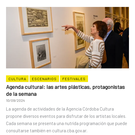
CULTURA
ESCENARIOS
FESTIVALES
Agenda cultural: las artes plásticas, protagonistas
de la semana​
10/09/2024
La agenda de actividades de la Agencia Córdoba Cultura
propone diversos eventos para disfrutar de los artistas locales.
Cada semana se presenta una nutrida programación que puede
consultarse también en cultura.cba.gov.ar.