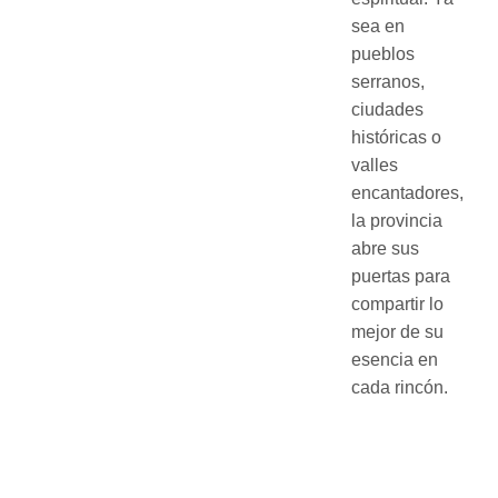
sea en
pueblos
serranos,
ciudades
históricas o
valles
encantadores,
la provincia
abre sus
puertas para
compartir lo
mejor de su
esencia en
cada rincón.