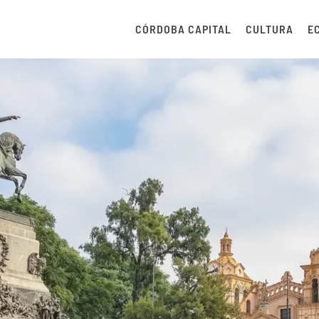
CÓRDOBA CAPITAL
CULTURA
E