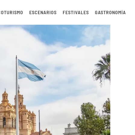
COTURISMO
ESCENARIOS
FESTIVALES
GASTRONOMÍA